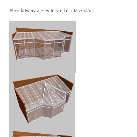
Több látványrajz és terv elkészítése után