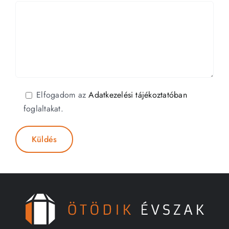
Elfogadom az
Adatkezelési tájékoztatóban
foglaltakat.