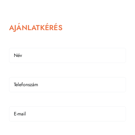
AJÁNLATKÉRÉS