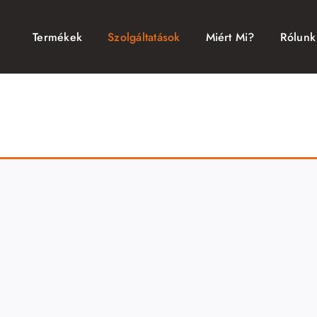
Termékek
Szolgáltatások
Miért Mi?
Rólunk