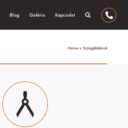
Blog
Galéria
Kapcsolat
Home
»
Szolgáltatások